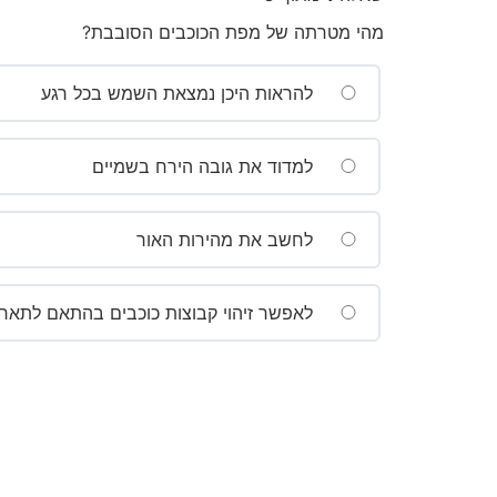
מהי מטרתה של מפת הכוכבים הסובבת?
להראות היכן נמצאת השמש בכל רגע
למדוד את גובה הירח בשמיים
לחשב את מהירות האור
לאפשר זיהוי קבוצות כוכבים בהתאם לתארי