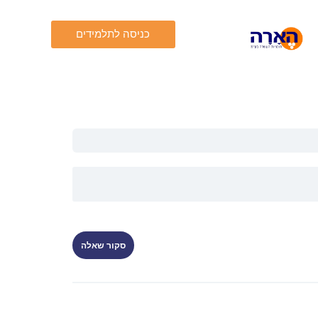
כניסה לתלמידים