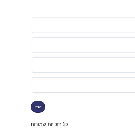
כל הזכויות שמורות